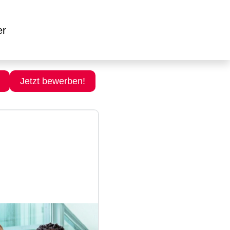
er
Jetzt bewerben!