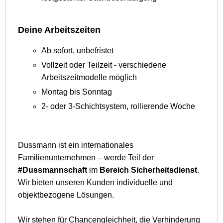
Deine Arbeitszeiten
Ab sofort, unbefristet
Vollzeit oder Teilzeit - verschiedene
Arbeitszeitmodelle möglich
Montag bis Sonntag
2- oder 3-Schichtsystem, rollierende Woche
Dussmann ist ein internationales
Familienunternehmen – werde Teil der
#Dussmannschaft
im
Bereich Sicherheitsdienst
.
Wir bieten unseren Kunden individuelle und
objektbezogene Lösungen.
Wir stehen für Chancengleichheit, die Verhinderung