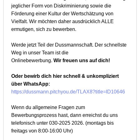
jeglicher Form von Diskriminierung sowie die
Förderung einer Kultur der Wertschätzung von
Vielfalt. Wir möchten daher ausdrücklich ALLE
ermutigen, sich zu bewerben.
Werde jetzt Teil der Dussmannschaft. Der schnellste
Weg in unser Team ist die
Onlinebewerbung.
Wir freuen uns auf dich!
Oder bewirb dich hier schnell & unkompliziert
über WhatsApp:
https://dussmann.pitchyou.de/TLAX8?title=ID10646
Wenn du allgemeine Fragen zum
Bewerbungsprozess hast, dann erreichst du uns
telefonisch unter 030-2025 2026. (montags bis
freitags von 8:00-16:00 Uhr)