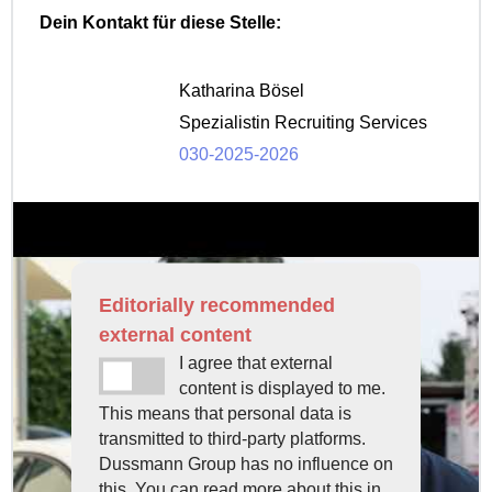
Dein Kontakt für diese Stelle:
Katharina Bösel
Spezialistin Recruiting Services
030-2025-2026
Editorially recommended
external content
I agree that external
content is displayed to me.
This means that personal data is
transmitted to third-party platforms.
Dussmann Group has no influence on
this. You can read more about this in