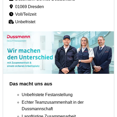
01069 Dresden
Voll/Teilzeit
Unbefristet
Das macht uns aus
Unbefristete Festanstellung
Echter Teamzusammenhalt in der
Dussmannschaft
Langfristige Zusammenarbeit