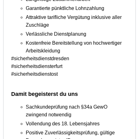
Garantierte pünktliche Lohnzahlung
Attraktive tarifliche Vergütung inklusive aller
Zuschläge
Verlässliche Dienstplanung
Kostenfreie Bereitstellung von hochwertiger
Arbeitskleidung
#sicherheitsdienstdresden
#sicherheitsdiensterfurt
#sicherheitsdienstost
Damit begeisterst du uns
Sachkundeprüfung nach §34a GewO
zwingend notwendig
Vollendung des 18. Lebensjahres
Positive Zuverlässigkeitsprüfung, gültige