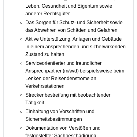
Leben, Gesundheit und Eigentum sowie
anderer Rechtsgüter
Das Sorgen für Schutz- und Sicherheit sowie
das Abwehren von Schäden und Gefahren
Aktive Unterstützung, Anlagen und Gebäude
in einem ansprechenden und sicherwirkenden
Zustand zu halten
Serviceorientierter und freundlicher
Ansprechpartner (m/w/d) beispielsweise beim
Lenken der Reisendenströme an
Verkehrsstationen
Streckenbestreifung mit beobachtender
Tätigkeit
Einhaltung von Vorschriften und
Sicherheitsbestimmungen
Dokumentation von Verstößen und
festgestellter Sachbeschädigung