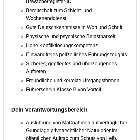
Bewacherregister-ID
Bereitschaft zum Schicht- und
Wochenenddienst
Gute Deutschkenntnisse in Wort und Schrift
Physische und psychische Belastbarkeit
Hohe Konfliktlösungskompetenz
Einwandfreies polizeiliches Führungszeugnis
Sicheres, gepflegtes und überzeugendes
Auftreten
Freundliche und korrekte Umgangsformen
Führerschein Klasse B von Vorteil
Dein Verantwortungsbereich
Ausführung von Maßnahmen auf vertraglicher
Grundlage privatrechtlicher Natur oder im
öffentlichen Auftrag zum Schutz von Leib,