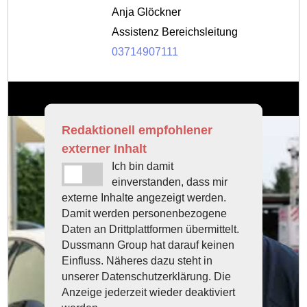
Anja Glöckner
Assistenz Bereichsleitung
03714907111
Redaktionell empfohlener
externer Inhalt
Ich bin damit
einverstanden, dass mir
externe Inhalte angezeigt werden.
Damit werden personenbezogene
Daten an Drittplattformen übermittelt.
Dussmann Group hat darauf keinen
Einfluss. Näheres dazu steht in
unserer Datenschutzerklärung. Die
Anzeige jederzeit wieder deaktiviert