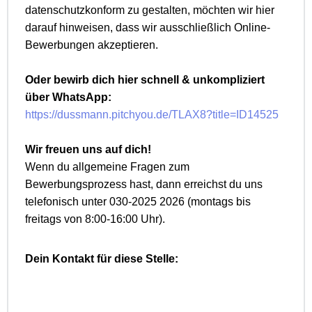
datenschutzkonform zu gestalten, möchten wir hier
darauf hinweisen, dass wir ausschließlich Online-
Bewerbungen akzeptieren.
Oder bewirb dich hier schnell & unkompliziert
über WhatsApp:
https://dussmann.pitchyou.de/TLAX8?title=ID14525
Wir freuen uns auf dich!
Wenn du allgemeine Fragen zum
Bewerbungsprozess hast, dann erreichst du uns
telefonisch unter 030-2025 2026 (montags bis
freitags von 8:00-16:00 Uhr).
Dein Kontakt für diese Stelle: