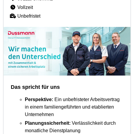
Vollzeit
Unbefristet
Das spricht für uns
Perspektive:
Ein unbefristeter Arbeitsvertrag
in einem familiengeführten und etablierten
Unternehmen
Planungssicherheit:
Verlässlichkeit durch
monatliche Dienstplanung