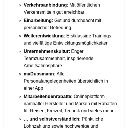
Verkehrsanbindung:
Mit öffentlichen
Verkehrsmitteln gut erreichbar
Einarbeitung:
Gut und durchdacht mit
persönlicher Betreuung
Weiterentwicklung:
Erstklassige Trainings
und vielfältige Entwicklungsmöglichkeiten
Unternehmenskultur:
Enger
Teamzusammenhalt, inspirierende
Arbeitsatmosphäre
myDussmann:
Alle
Personalangelegenheiten übersichtlich in
einer App
Mitarbeitendenrabatte:
Onlineplattform
namhafter Hersteller und Marken mit Rabatten
für Reisen, Freizeit, Technik und vieles mehr
… und selbstverständlich:
Pünktliche
Lohnzahlung sowie hochwertige und