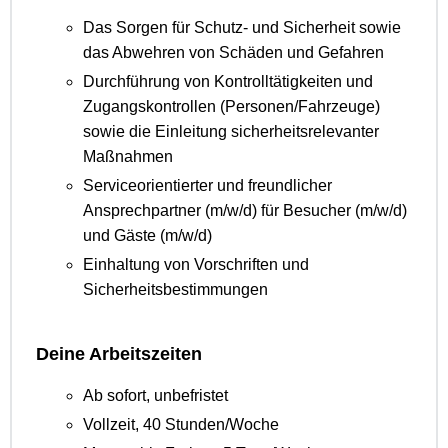
Das Sorgen für Schutz- und Sicherheit sowie
das Abwehren von Schäden und Gefahren
Durchführung von Kontrolltätigkeiten und
Zugangskontrollen (Personen/Fahrzeuge)
sowie die Einleitung sicherheitsrelevanter
Maßnahmen
Serviceorientierter und freundlicher
Ansprechpartner (m/w/d) für Besucher (m/w/d)
und Gäste (m/w/d)
Einhaltung von Vorschriften und
Sicherheitsbestimmungen
Deine Arbeitszeiten
Ab sofort, unbefristet
Vollzeit, 40 Stunden/Woche