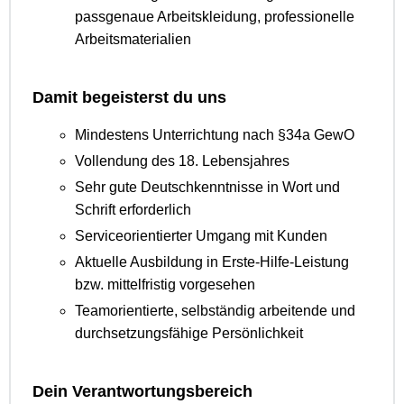
passgenaue Arbeitskleidung, professionelle
Arbeitsmaterialien
Damit begeisterst du uns
Mindestens Unterrichtung nach §34a GewO
Vollendung des 18. Lebensjahres
Sehr gute Deutschkenntnisse in Wort und
Schrift erforderlich
Serviceorientierter Umgang mit Kunden
Aktuelle Ausbildung in Erste-Hilfe-Leistung
bzw. mittelfristig vorgesehen
Teamorientierte, selbständig arbeitende und
durchsetzungsfähige Persönlichkeit
Dein Verantwortungsbereich