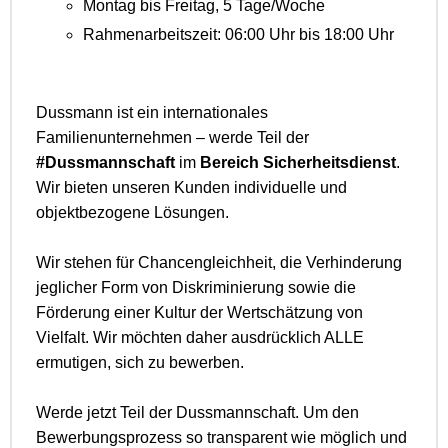
Montag bis Freitag, 5 Tage/Woche
Rahmenarbeitszeit: 06:00 Uhr bis 18:00 Uhr
Dussmann ist ein internationales
Familienunternehmen – werde Teil der
#Dussmannschaft
im
Bereich Sicherheitsdienst
.
Wir bieten unseren Kunden individuelle und
objektbezogene Lösungen.
Wir stehen für Chancengleichheit, die Verhinderung
jeglicher Form von Diskriminierung sowie die
Förderung einer Kultur der Wertschätzung von
Vielfalt. Wir möchten daher ausdrücklich ALLE
ermutigen, sich zu bewerben.
Werde jetzt Teil der Dussmannschaft. Um den
Bewerbungsprozess so transparent wie möglich und