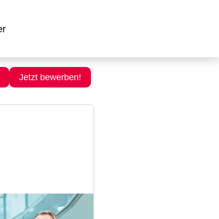
er
Jetzt bewerben!