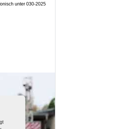
onisch unter 030-2025
gt