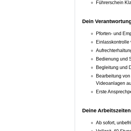
Führerschein Kla
Dein Verantwortun
Pforten- und Emp
Einlasskontrolle
Aufrechterhaltun
Bedienung und 
Begleitung und 
Bearbeitung von 
Videoanlagen au
Erste Ansprechp
Deine Arbeitszeiten
Ab sofort, unbefri