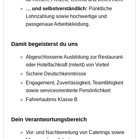
… und selbstverständlich:
Pünktliche
Lohnzahlung sowie hochwertige und
passgenaue Arbeitskleidung.
Damit begeisterst du uns
Abgeschlossene Ausbildung zur Restaurant-
oder Hotelfachkraft (m/w/d) von Vorteil
Sichere Deutschkenntnisse
Engagement, Zuverlässigkeit, Teamfähigkeit
sowie serviceorientierte Persönlichkeit
Fahrerlaubnis Klasse B
Dein Verantwortungsbereich
Vor- und Nachbereitung von Caterings sowie