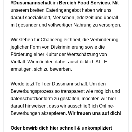
#Dussmannschaft
im
Bereich Food Services
. Mit
unserem breiten Cateringangebot haben wir uns
darauf spezialisiert, Menschen jederzeit und überall
mit gesunder und vollwertiger Nahrung zu versorgen.
Wir stehen für Chancengleichheit, die Verhinderung
jeglicher Form von Diskriminierung sowie die
Förderung einer Kultur der Wertschätzung von
Vielfalt. Wir möchten daher ausdrücklich ALLE
ermutigen, sich zu bewerben.
Werde jetzt Teil der Dussmannschaft. Um den
Bewerbungsprozess so transparent wie möglich und
datenschutzkonform zu gestalten, möchten wir hier
darauf hinweisen, dass wir ausschließlich Online-
Bewerbungen akzeptieren.
Wir freuen uns auf dich!
Oder bewirb dich hier schnell & unkompliziert