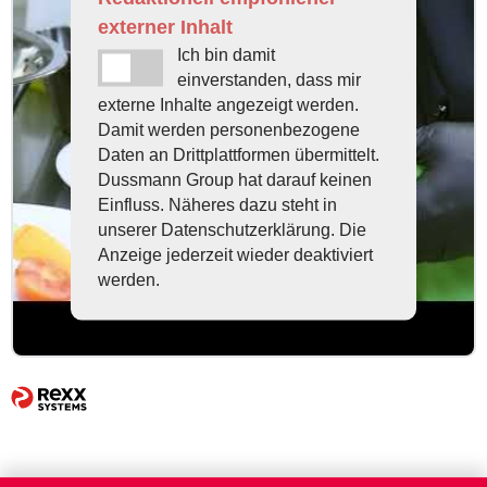
externer Inhalt
Ich bin damit
einverstanden, dass mir
externe Inhalte angezeigt werden.
Damit werden personenbezogene
Daten an Drittplattformen übermittelt.
Dussmann Group hat darauf keinen
Einfluss. Näheres dazu steht in
unserer Datenschutzerklärung. Die
Anzeige jederzeit wieder deaktiviert
werden.