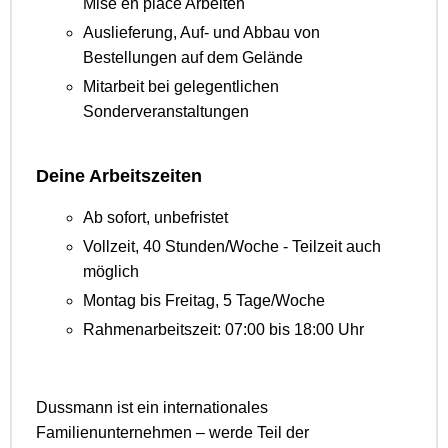
Mise en place Arbeiten
Auslieferung, Auf- und Abbau von
Bestellungen auf dem Gelände
Mitarbeit bei gelegentlichen
Sonderveranstaltungen
Deine Arbeitszeiten
Ab sofort, unbefristet
Vollzeit, 40 Stunden/Woche - Teilzeit auch
möglich
Montag bis Freitag, 5 Tage/Woche
Rahmenarbeitszeit: 07:00 bis 18:00 Uhr
Dussmann ist ein internationales
Familienunternehmen – werde Teil der