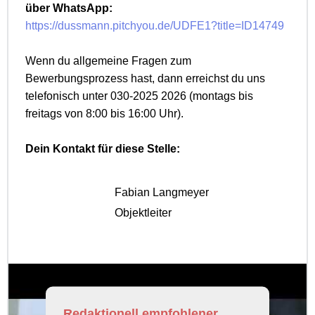
über WhatsApp:
https://dussmann.pitchyou.de/UDFE1?title=ID14749
Wenn du allgemeine Fragen zum
Bewerbungsprozess hast, dann erreichst du uns
telefonisch unter 030-2025 2026 (montags bis
freitags von 8:00 bis 16:00 Uhr).
Dein Kontakt für diese Stelle:
Fabian Langmeyer
Objektleiter
Redaktionell empfohlener