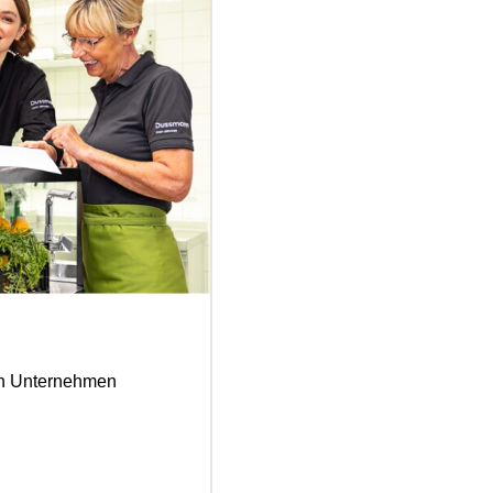
ten Unternehmen