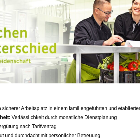
 sicherer Arbeitsplatz in einem familiengeführten und etablier
heit:
Verlässlichkeit durch monatliche Dienstplanung
rgütung nach Tarifvertrag
t und durchdacht mit persönlicher Betreuung