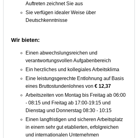
Auftreten zeichnet Sie aus
Sie verfügen idealer Weise über
Deutschkenntnisse
Wir bieten:
Einen abwechslungsreichen und
verantwortungsvollen Aufgabenbereich
Ein herzliches und kollegiales Arbeitsklima
Eine leistungsgerechte Entlohnung auf Basis
eines Bruttostundenlohnes von
€ 12,37
Arbeitszeiten von Montag bis Freitag ab 06:00
- 08:15 und Freitag ab 17:00-19:15 und
Dienstag und Donnerstag 08:30 - 10:15
Einen langfristigen und sicheren Arbeitsplatz
in einem sehr gut etablierten, erfolgreichen
und internationalen Unternehmen