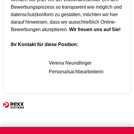
Bewerbungsprozess so transparent wie möglich und
datenschutzkonform zu gestalten, möchten wir hier
darauf hinweisen, dass wir ausschließlich Online-
Bewerbungen akzeptieren.
Wir freuen uns auf Sie!
Ihr Kontakt für diese Position:
Verena Neundlinger
Personalsachbearbeiterin