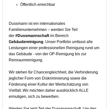
Öffentlich erreichbar
Dussmann ist ein internationales
Familienunternehmen – werden Sie Teil
der
#Dussmannschaft
im Bereich
Gebäudereinigung
. Unser Portfolio umfasst alle
Leistungen einer professionellen Reinigung rund um
das Gebäude - von der OP-Reinigung bis zur
Reinraumreinigung.
Wir stehen für Chancengleichheit, die Verhinderung
jeglicher Form von Diskriminierung sowie die
Förderung einer Kultur der Wertschätzung von
Vielfalt. Wir möchten daher ausdrücklich ALLE
ermutigen, sich zu bewerben.
Werden Sie jetzt Teil der Dussmannschaft. Um den