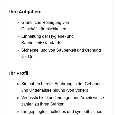
Ihre Aufgaben:
Gründliche Reinigung von
Geschäftsräumlichkeiten
Einhaltung der Hygiene- und
Sauberkeitsstandards
Sicherstellung von Sauberkeit und Ordnung
vor Ort
Ihr Profil:
Sie haben bereits Erfahrung in der Gebäude-
und Unterhaltsreinigung (von Vorteil)
Verlässlichkeit und eine genaue Arbeitsweise
zählen zu Ihren Stärken
Ein gepflegtes, höfliches und sympathisches