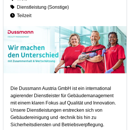
Dienstleistung (Sonstige)
Teilzeit
Die Dussmann Austria GmbH ist ein international
agierender Dienstleister für Gebäudemanagement
mit einem klaren Fokus auf Qualität und Innovation.
Unsere Dienstleistungen erstrecken sich von
Gebäudereinigung und -technik bis hin zu
Sicherheitsdiensten und Betriebsverpflegung.