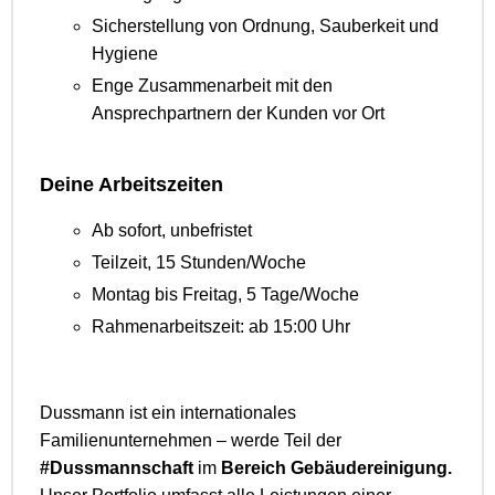
Sicherstellung von Ordnung, Sauberkeit und
Hygiene
Enge Zusammenarbeit mit den
Ansprechpartnern der Kunden vor Ort
Deine Arbeitszeiten
Ab sofort, unbefristet
Teilzeit, 15 Stunden/Woche
Montag bis Freitag, 5 Tage/Woche
Rahmenarbeitszeit: ab 15:00 Uhr
Dussmann ist ein internationales
Familienunternehmen – werde Teil der
#Dussmannschaft
im
Bereich Gebäudereinigung.