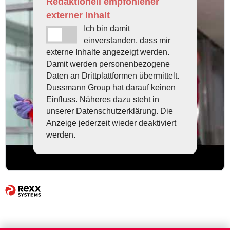
Redaktionell empfohlener
externer Inhalt
Ich bin damit
einverstanden, dass mir
externe Inhalte angezeigt werden.
Damit werden personenbezogene
Daten an Drittplattformen übermittelt.
Dussmann Group hat darauf keinen
Einfluss. Näheres dazu steht in
unserer Datenschutzerklärung. Die
Anzeige jederzeit wieder deaktiviert
werden.