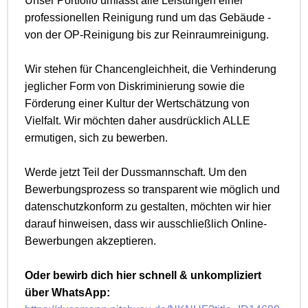
Unser Portfolio umfasst alle Leistungen einer
professionellen Reinigung rund um das Gebäude -
von der OP-Reinigung bis zur Reinraumreinigung.
Wir stehen für Chancengleichheit, die Verhinderung
jeglicher Form von Diskriminierung sowie die
Förderung einer Kultur der Wertschätzung von
Vielfalt. Wir möchten daher ausdrücklich ALLE
ermutigen, sich zu bewerben.
Werde jetzt Teil der Dussmannschaft. Um den
Bewerbungsprozess so transparent wie möglich und
datenschutzkonform zu gestalten, möchten wir hier
darauf hinweisen, dass wir ausschließlich Online-
Bewerbungen akzeptieren.
Oder bewirb dich hier schnell & unkompliziert
über WhatsApp: