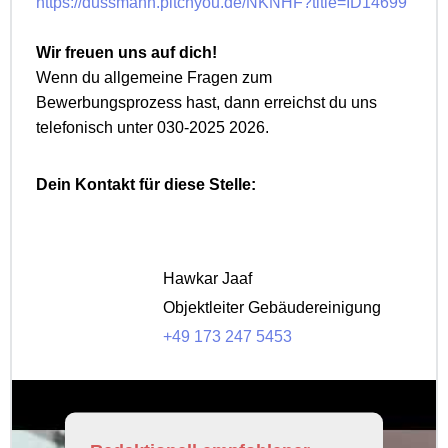
https://dussmann.pitchyou.de/NKNHF?title=ID14699
Wir freuen uns auf dich!
Wenn du allgemeine Fragen zum
Bewerbungsprozess hast, dann erreichst du uns
telefonisch unter 030-2025 2026.
Dein Kontakt für diese Stelle:
Hawkar Jaaf
Objektleiter Gebäudereinigung
+49 173 247 5453