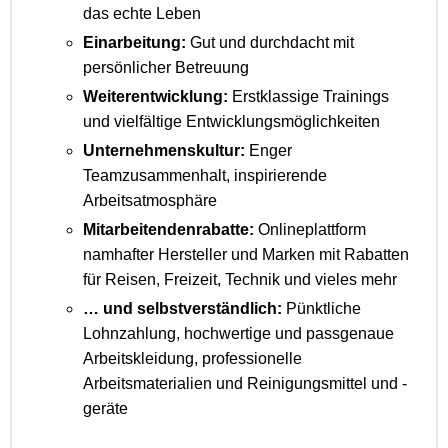
das echte Leben
Einarbeitung:
Gut und durchdacht mit
persönlicher Betreuung
Weiterentwicklung:
Erstklassige Trainings
und vielfältige Entwicklungsmöglichkeiten
Unternehmenskultur:
Enger
Teamzusammenhalt, inspirierende
Arbeitsatmosphäre
Mitarbeitendenrabatte:
Onlineplattform
namhafter Hersteller und Marken mit Rabatten
für Reisen, Freizeit, Technik und vieles mehr
… und selbstverständlich:
Pünktliche
Lohnzahlung, hochwertige und passgenaue
Arbeitskleidung, professionelle
Arbeitsmaterialien und Reinigungsmittel und -
geräte