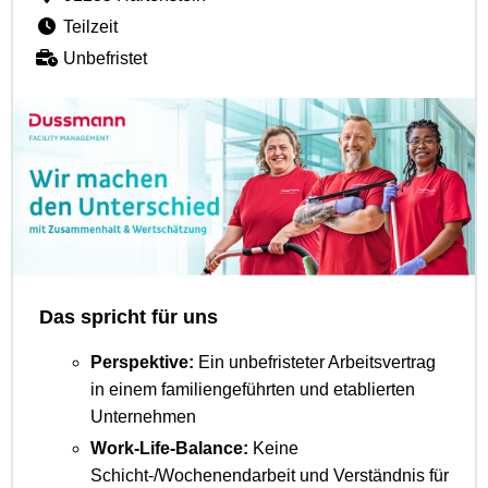
Teilzeit
Unbefristet
Das spricht für uns
Perspektive:
Ein unbefristeter Arbeitsvertrag
in einem familiengeführten und etablierten
Unternehmen
Work-Life-Balance:
Keine
Schicht-/Wochenendarbeit und Verständnis für