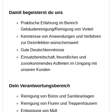
Damit begeisterst du uns
Praktische Erfahrung im Bereich
Gebäudereinigung/Reinigung von Vorteil
Kenntnisse von Anwendungen und Verfahren
zur Desinfektion wünschenswert
Gute Deutschkenntnisse
Einsatzbereitschaft, freundliches und
zuvorkommendes Auftreten im Umgang mit
unseren Kunden
Dein Verantwortungsbereich
Reinigung von Büros und Sanitäranlagen
Reinigung von Fluren und Treppenhäusern
Entsorgung von Müll