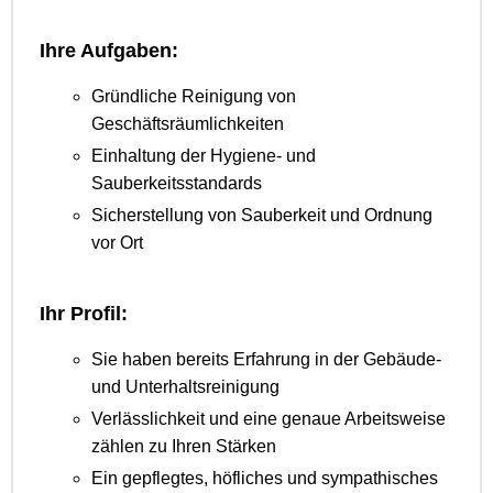
Ihre Aufgaben:
Gründliche Reinigung von
Geschäftsräumlichkeiten
Einhaltung der Hygiene- und
Sauberkeitsstandards
Sicherstellung von Sauberkeit und Ordnung
vor Ort
Ihr Profil:
Sie haben bereits Erfahrung in der Gebäude-
und Unterhaltsreinigung
Verlässlichkeit und eine genaue Arbeitsweise
zählen zu Ihren Stärken
Ein gepflegtes, höfliches und sympathisches