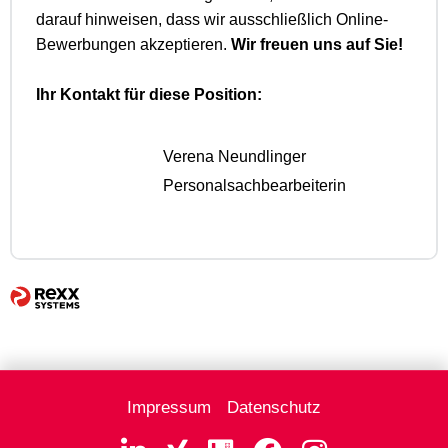
darauf hinweisen, dass wir ausschließlich Online-
Bewerbungen akzeptieren.
Wir freuen uns auf Sie!
Ihr Kontakt für diese Position:
Verena Neundlinger
Personalsachbearbeiterin
Impressum
Datenschutz