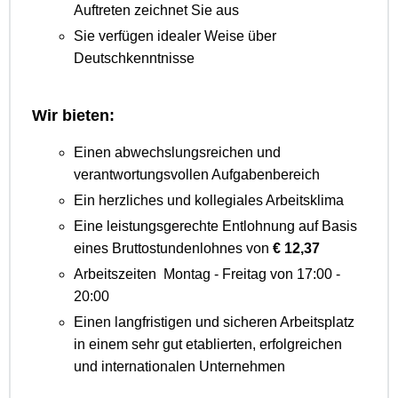
Auftreten zeichnet Sie aus
Sie verfügen idealer Weise über
Deutschkenntnisse
Wir bieten:
Einen abwechslungsreichen und
verantwortungsvollen Aufgabenbereich
Ein herzliches und kollegiales Arbeitsklima
Eine leistungsgerechte Entlohnung auf Basis
eines Bruttostundenlohnes von
€ 12,37
Arbeitszeiten Montag - Freitag von 17:00 -
20:00
Einen langfristigen und sicheren Arbeitsplatz
in einem sehr gut etablierten, erfolgreichen
und internationalen Unternehmen