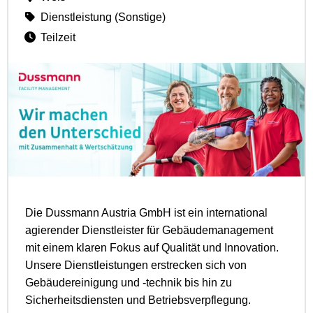
Dienstleistung (Sonstige)
Teilzeit
Die Dussmann Austria GmbH ist ein international
agierender Dienstleister für Gebäudemanagement
mit einem klaren Fokus auf Qualität und Innovation.
Unsere Dienstleistungen erstrecken sich von
Gebäudereinigung und -technik bis hin zu
Sicherheitsdiensten und Betriebsverpflegung.