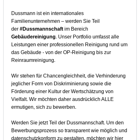
Dussmann ist ein internationales
Familienunternehmen – werden Sie Teil
der
#Dussmannschaft
im Bereich
Gebäudereinigung
. Unser Portfolio umfasst alle
Leistungen einer professionellen Reinigung rund um
das Gebäude - von der OP-Reinigung bis zur
Reinraumreinigung.
Wir stehen für Chancengleichheit, die Verhinderung
jeglicher Form von Diskriminierung sowie die
Förderung einer Kultur der Wertschätzung von
Vielfalt. Wir möchten daher ausdrücklich ALLE
ermutigen, sich zu bewerben.
Werden Sie jetzt Teil der Dussmannschaft. Um den
Bewerbungsprozess so transparent wie möglich und
datenschutzkonform zu gestalten, möchten wir hier