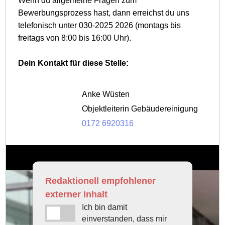
Wenn du allgemeine Fragen zum
Bewerbungsprozess hast, dann erreichst du uns
telefonisch unter 030-2025 2026 (montags bis
freitags von 8:00 bis 16:00 Uhr).
Dein Kontakt für diese Stelle:
Anke Wüsten
Objektleiterin Gebäudereinigung
0172 6920316
Redaktionell empfohlener
externer Inhalt
Ich bin damit
einverstanden, dass mir