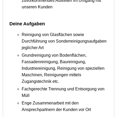
zuvorkommendes Auftreten im Umgang mit
unseren Kunden
Deine Aufgaben
Reinigung von Glasflächen sowie
Durchführung von Sonderreinigungsaufgaben
jeglicher Art
Grundreinigung von Bodenflächen,
Fassadenreinigung, Baureinigung,
Industriereinigung, Reinigung von speziellen
Maschinen, Reinigungen mittels
Zugangstechnik etc.
Fachgerechte Trennung und Entsorgung von
Müll
Enge Zusammenarbeit mit den
Ansprechpartnern der Kunden vor Ort