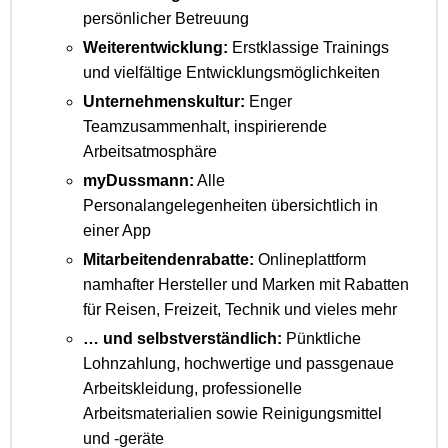
persönlicher Betreuung
Weiterentwicklung:
Erstklassige Trainings
und vielfältige Entwicklungsmöglichkeiten
Unternehmenskultur:
Enger
Teamzusammenhalt, inspirierende
Arbeitsatmosphäre
myDussmann:
Alle
Personalangelegenheiten übersichtlich in
einer App
Mitarbeitendenrabatte:
Onlineplattform
namhafter Hersteller und Marken mit Rabatten
für Reisen, Freizeit, Technik und vieles mehr
… und selbstverständlich:
Pünktliche
Lohnzahlung, hochwertige und passgenaue
Arbeitskleidung, professionelle
Arbeitsmaterialien sowie Reinigungsmittel
und -geräte