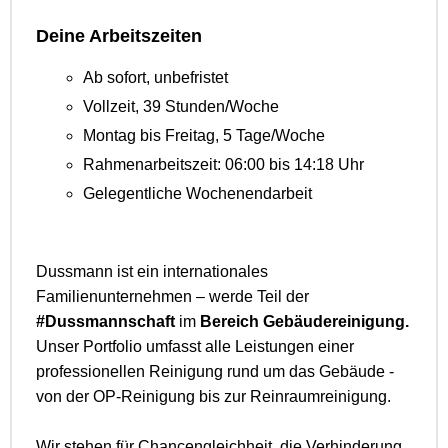
Deine Arbeitszeiten
Ab sofort, unbefristet
Vollzeit, 39 Stunden/Woche
Montag bis Freitag, 5 Tage/Woche
Rahmenarbeitszeit: 06:00 bis 14:18 Uhr
Gelegentliche Wochenendarbeit
Dussmann ist ein internationales
Familienunternehmen – werde Teil der
#Dussmannschaft
im
Bereich Gebäudereinigung.
Unser Portfolio umfasst alle Leistungen einer
professionellen Reinigung rund um das Gebäude -
von der OP-Reinigung bis zur Reinraumreinigung.
Wir stehen für Chancengleichheit, die Verhinderung