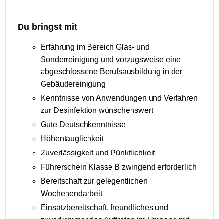
Du bringst mit
Erfahrung im Bereich Glas- und
Sonderreinigung und vorzugsweise eine
abgeschlossene Berufsausbildung in der
Gebäudereinigung
Kenntnisse von Anwendungen und Verfahren
zur Desinfektion wünschenswert
Gute Deutschkenntnisse
Höhentauglichkeit
Zuverlässigkeit und Pünktlichkeit
Führerschein Klasse B zwingend erforderlich
Bereitschaft zur gelegentlichen
Wochenendarbeit
Einsatzbereitschaft, freundliches und