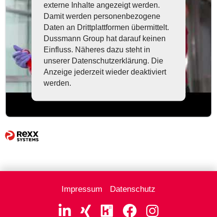
externe Inhalte angezeigt werden.
Damit werden personenbezogene
Daten an Drittplattformen übermittelt.
Dussmann Group hat darauf keinen
Einfluss. Näheres dazu steht in
unserer Datenschutzerklärung. Die
Anzeige jederzeit wieder deaktiviert
werden.
Impressum
Datenschutz