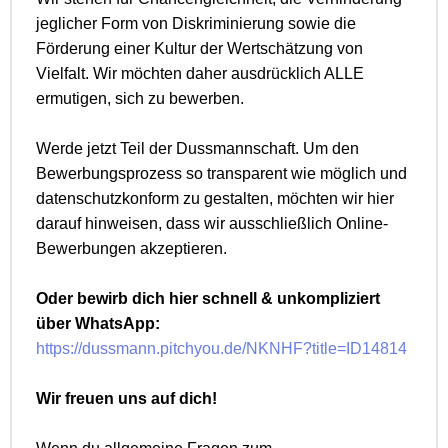
jeglicher Form von Diskriminierung sowie die
Förderung einer Kultur der Wertschätzung von
Vielfalt. Wir möchten daher ausdrücklich ALLE
ermutigen, sich zu bewerben.
Werde jetzt Teil der Dussmannschaft. Um den
Bewerbungsprozess so transparent wie möglich und
datenschutzkonform zu gestalten, möchten wir hier
darauf hinweisen, dass wir ausschließlich Online-
Bewerbungen akzeptieren.
Oder bewirb dich hier schnell & unkompliziert
über WhatsApp:
https://dussmann.pitchyou.de/NKNHF?title=ID14814
Wir freuen uns auf dich!