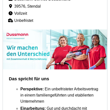
39576, Stendal
Vollzeit
Unbefristet
Das spricht für uns
Perspektive:
Ein unbefristeter Arbeitsvertrag
in einem familiengeführten und etablierten
Unternehmen
Einarbeitung:
Gut und durchdacht mit