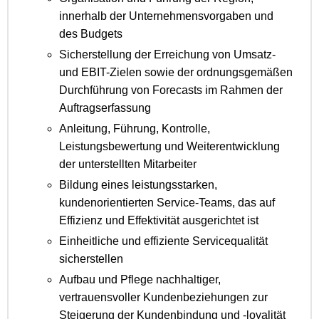
innerhalb der Unternehmensvorgaben und
des Budgets
Sicherstellung der Erreichung von Umsatz-
und EBIT-Zielen sowie der ordnungsgemäßen
Durchführung von Forecasts im Rahmen der
Auftragserfassung
Anleitung, Führung, Kontrolle,
Leistungsbewertung und Weiterentwicklung
der unterstellten Mitarbeiter
Bildung eines leistungsstarken,
kundenorientierten Service-Teams, das auf
Effizienz und Effektivität ausgerichtet ist
Einheitliche und effiziente Servicequalität
sicherstellen
Aufbau und Pflege nachhaltiger,
vertrauensvoller Kundenbeziehungen zur
Steigerung der Kundenbindung und -loyalität