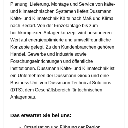
Planung, Lieferung, Montage und Service von kälte-
und klimatechnischen Systemen liefert Dussmann
Kälte- und Klimatechnik Kälte nach Maß und Klima
nach Bedarf. Von der Einzelanlage bis zum
hochkomplexen Anlagenkonzept wird besonderen
Wert auf energieoptimierte und umweltfreundliche
Konzepte gelegt. Zu den Kundenbranchen gehören
Handel, Gewerbe und Industrie sowie
Forschungseinrichtungen und öffentliche
Institutionen. Dussmann Kälte- und Klimatechnik ist
ein Unternehmen der Dussmann Group und eine
Business Unit von Dussmann Technical Solutions
(DTS), dem Geschäftsbereich für technischen
Anlagenbau.
Das erwartet Sie bei uns:
Organisation und Führung der Region,