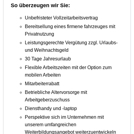
So überzeugen wir Sie:
Unbefristeter Vollzeitarbeitsvertrag
Bereitsellung eines firmene fahrzeuges mit
Privatnutzung
Leistungsgerechte Vergütung zzgl. Urlaubs-
und Weihnachtsgeld
30 Tage Jahresurlaub
Flexible Arbeitszeiten mit der Option zum
mobilen Arbeiten
Mitarbeiterrabatt
Betriebliche Altervorsorge mit
Arbeitgeberzuschuss
Diensthandy und -laptop
Perspektive sich im Unternehmen mit
unserem umfangreichen
Weiterbildungsangebot weiterzuentwickeln