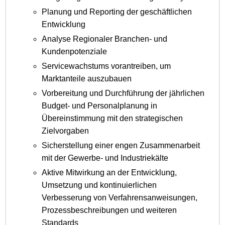
Planung und Reporting der geschäftlichen
Entwicklung
Analyse Regionaler Branchen- und
Kundenpotenziale
Servicewachstums vorantreiben, um
Marktanteile auszubauen
Vorbereitung und Durchführung der jährlichen
Budget- und Personalplanung in
Übereinstimmung mit den strategischen
Zielvorgaben
Sicherstellung einer engen Zusammenarbeit
mit der Gewerbe- und Industriekälte
Aktive Mitwirkung an der Entwicklung,
Umsetzung und kontinuierlichen
Verbesserung von Verfahrensanweisungen,
Prozessbeschreibungen und weiteren
Standards