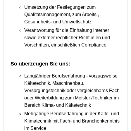
Umsetzung der Festlegungen zum
Qualitätsmanagement, zum Arbeits-,
Gesundheits- und Umweltschutz
Verantwortung für die Einhaltung interner
sowie externer rechtlicher Richtlinien und
Vorschriften, einschließlich Compliance
So überzeugen Sie uns:
Langjähriger Berufserfahrung - vorzugsweise
Kältetechnik, Maschinenbau,
Versorgungstechnik oder vergleichbares Fach
oder Weiterbildung zum Meister /Techniker im
Bereich Klima- und Kältetechnik
Mehrjährige Berufserfahrung in der Kälte- und
Klimatechnik mit Fach- und Branchenkenntnis
im Service