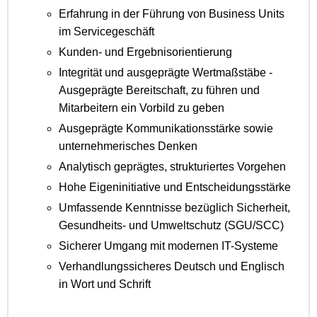
Erfahrung in der Führung von Business Units
im Servicegeschäft
Kunden- und Ergebnisorientierung
Integrität und ausgeprägte Wertmaßstäbe -
Ausgeprägte Bereitschaft, zu führen und
Mitarbeitern ein Vorbild zu geben
Ausgeprägte Kommunikationsstärke sowie
unternehmerisches Denken
Analytisch geprägtes, strukturiertes Vorgehen
Hohe Eigeninitiative und Entscheidungsstärke
Umfassende Kenntnisse bezüglich Sicherheit,
Gesundheits- und Umweltschutz (SGU/SCC)
Sicherer Umgang mit modernen IT-Systeme
Verhandlungssicheres Deutsch und Englisch
in Wort und Schrift