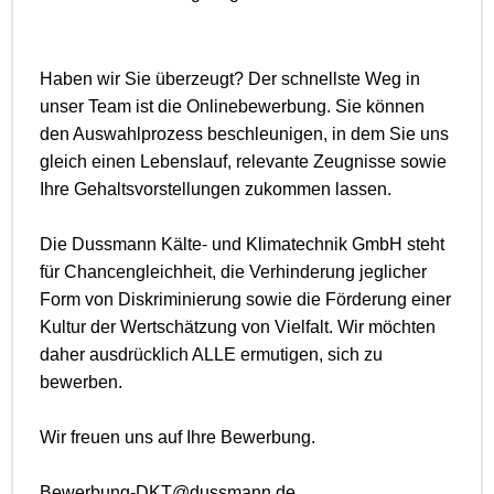
Haben wir Sie überzeugt? Der schnellste Weg in
unser Team ist die Onlinebewerbung. Sie können
den Auswahlprozess beschleunigen, in dem Sie uns
gleich einen Lebenslauf, relevante Zeugnisse sowie
Ihre Gehaltsvorstellungen zukommen lassen.
Die Dussmann Kälte- und Klimatechnik GmbH steht
für Chancengleichheit, die Verhinderung jeglicher
Form von Diskriminierung sowie die Förderung einer
Kultur der Wertschätzung von Vielfalt. Wir möchten
daher ausdrücklich ALLE ermutigen, sich zu
bewerben.
Wir freuen uns auf Ihre Bewerbung.
Bewerbung-DKT@dussmann.de