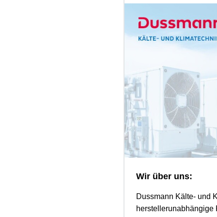
Wir über uns:
Dussmann Kälte- und Kl
herstellerunabhängige 