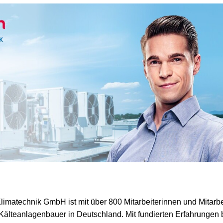
imatechnik GmbH ist mit über 800 Mitarbeiterinnen und Mitarbe
Kälteanlagenbauer in Deutschland. Mit fundierten Erfahrungen b