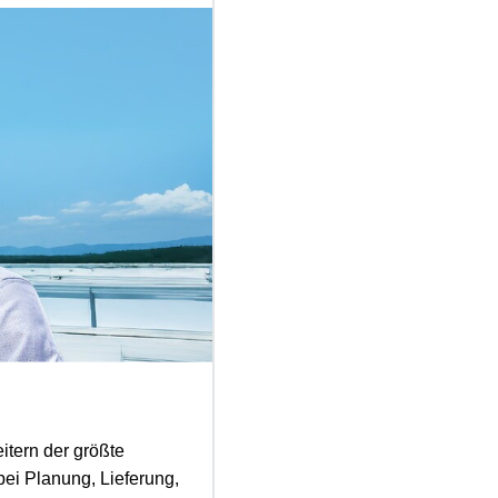
itern der größte
ei Planung, Lieferung,