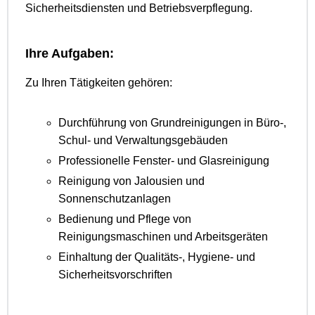
Sicherheitsdiensten und Betriebsverpflegung.
Ihre Aufgaben:
Zu Ihren Tätigkeiten gehören:
Durchführung von Grundreinigungen in Büro-,
Schul- und Verwaltungsgebäuden
Professionelle Fenster- und Glasreinigung
Reinigung von Jalousien und
Sonnenschutzanlagen
Bedienung und Pflege von
Reinigungsmaschinen und Arbeitsgeräten
Einhaltung der Qualitäts-, Hygiene- und
Sicherheitsvorschriften