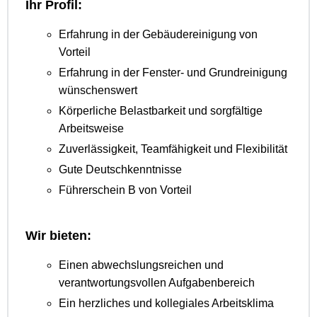
Ihr Profil:
Erfahrung in der Gebäudereinigung von
Vorteil
Erfahrung in der Fenster- und Grundreinigung
wünschenswert
Körperliche Belastbarkeit und sorgfältige
Arbeitsweise
Zuverlässigkeit, Teamfähigkeit und Flexibilität
Gute Deutschkenntnisse
Führerschein B von Vorteil
Wir bieten:
Einen abwechslungsreichen und
verantwortungsvollen Aufgabenbereich
Ein herzliches und kollegiales Arbeitsklima