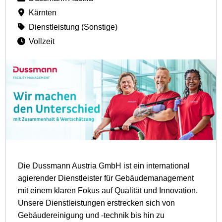
Kärnten
Dienstleistung (Sonstige)
Vollzeit
Die Dussmann Austria GmbH ist ein international
agierender Dienstleister für Gebäudemanagement
mit einem klaren Fokus auf Qualität und Innovation.
Unsere Dienstleistungen erstrecken sich von
Gebäudereinigung und -technik bis hin zu