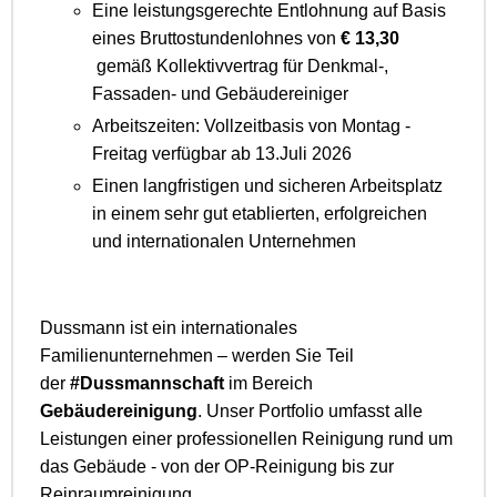
Eine leistungsgerechte Entlohnung auf Basis
eines Bruttostundenlohnes von
€ 13,30
gemäß Kollektivvertrag für Denkmal-,
Fassaden- und Gebäudereiniger
Arbeitszeiten: Vollzeitbasis von Montag -
Freitag verfügbar ab 13.Juli 2026
Einen langfristigen und sicheren Arbeitsplatz
in einem sehr gut etablierten, erfolgreichen
und internationalen Unternehmen
Dussmann ist ein internationales
Familienunternehmen – werden Sie Teil
der
#Dussmannschaft
im Bereich
Gebäudereinigung
. Unser Portfolio umfasst alle
Leistungen einer professionellen Reinigung rund um
das Gebäude - von der OP-Reinigung bis zur
Reinraumreinigung.