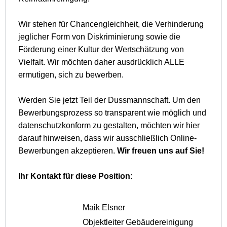
Wir stehen für Chancengleichheit, die Verhinderung
jeglicher Form von Diskriminierung sowie die
Förderung einer Kultur der Wertschätzung von
Vielfalt. Wir möchten daher ausdrücklich ALLE
ermutigen, sich zu bewerben.
Werden Sie jetzt Teil der Dussmannschaft. Um den
Bewerbungsprozess so transparent wie möglich und
datenschutzkonform zu gestalten, möchten wir hier
darauf hinweisen, dass wir ausschließlich Online-
Bewerbungen akzeptieren.
Wir freuen uns auf Sie!
Ihr Kontakt für diese Position:
Maik Elsner
Objektleiter Gebäudereinigung