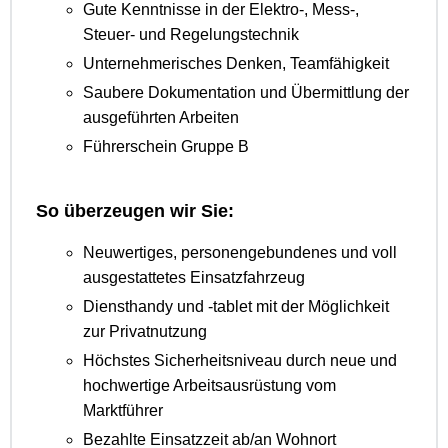
Gute Kenntnisse in der Elektro-, Mess-,
Steuer- und Regelungstechnik
Unternehmerisches Denken, Teamfähigkeit
Saubere Dokumentation und Übermittlung der
ausgeführten Arbeiten
Führerschein Gruppe B
So überzeugen wir Sie:
Neuwertiges, personengebundenes und voll
ausgestattetes Einsatzfahrzeug
Diensthandy und -tablet mit der Möglichkeit
zur Privatnutzung
Höchstes Sicherheitsniveau durch neue und
hochwertige Arbeitsausrüstung vom
Marktführer
Bezahlte Einsatzzeit ab/an Wohnort