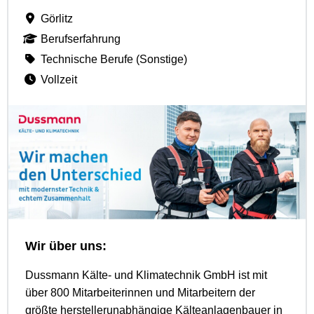
Görlitz
Berufserfahrung
Technische Berufe (Sonstige)
Vollzeit
Wir über uns:
Dussmann Kälte- und Klimatechnik GmbH ist mit
über 800 Mitarbeiterinnen und Mitarbeitern der
größte herstellerunabhängige Kälteanlagenbauer in