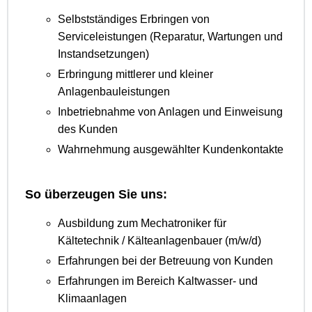
Selbstständiges Erbringen von
Serviceleistungen (Reparatur, Wartungen und
Instandsetzungen)
Erbringung mittlerer und kleiner
Anlagenbauleistungen
Inbetriebnahme von Anlagen und Einweisung
des Kunden
Wahrnehmung ausgewählter Kundenkontakte
So überzeugen Sie uns:
Ausbildung zum Mechatroniker für
Kältetechnik / Kälteanlagenbauer (m/w/d)
Erfahrungen bei der Betreuung von Kunden
Erfahrungen im Bereich Kaltwasser- und
Klimaanlagen