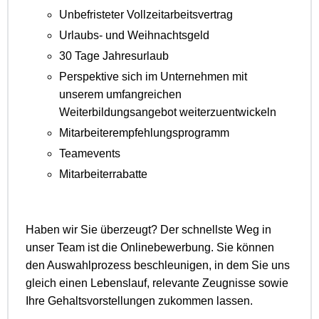
Unbefristeter Vollzeitarbeitsvertrag
Urlaubs- und Weihnachtsgeld
30 Tage Jahresurlaub
Perspektive sich im Unternehmen mit
unserem umfangreichen
Weiterbildungsangebot weiterzuentwickeln
Mitarbeiterempfehlungsprogramm
Teamevents
Mitarbeiterrabatte
Haben wir Sie überzeugt? Der schnellste Weg in
unser Team ist die Onlinebewerbung. Sie können
den Auswahlprozess beschleunigen, in dem Sie uns
gleich einen Lebenslauf, relevante Zeugnisse sowie
Ihre Gehaltsvorstellungen zukommen lassen.