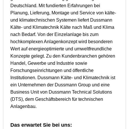
Deutschland. Mit fundierten Erfahrungen bei
Planung, Lieferung, Montage und Service von kälte-
und klimatechnischen Systemen liefert Dussmann
Kälte- und Klimatechnik Kälte nach Maß und Klima
nach Bedarf. Von der Einzelanlage bis zum
hochkomplexen Anlagenkonzept wird besonderen
Wert auf energieoptimierte und umweltfreundliche
Konzepte gelegt. Zu den Kundenbranchen gehören
Handel, Gewerbe und Industrie sowie
Forschungseinrichtungen und öffentliche
Institutionen. Dussmann Kälte- und Klimatechnik ist
ein Unternehmen der Dussmann Group und eine
Business Unit von Dussmann Technical Solutions
(DTS), dem Geschäftsbereich für technischen
Anlagenbau.
Das erwartet Sie bei uns: