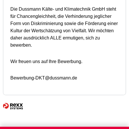
Die Dussmann Kälte- und Klimatechnik GmbH steht
für Chancengleichheit, die Verhinderung jeglicher
Form von Diskriminierung sowie die Förderung einer
Kultur der Wertschätzung von Vielfalt. Wir möchten
daher ausdrücklich ALLE ermutigen, sich zu
bewerben.
Wir freuen uns auf Ihre Bewerbung.
Bewerbung-DKT@dussmann.de