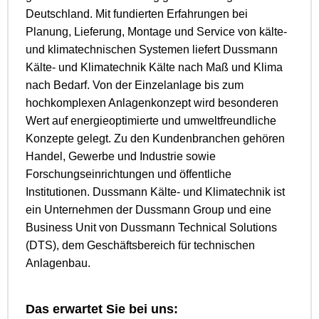
Deutschland. Mit fundierten Erfahrungen bei
Planung, Lieferung, Montage und Service von kälte-
und klimatechnischen Systemen liefert Dussmann
Kälte- und Klimatechnik Kälte nach Maß und Klima
nach Bedarf. Von der Einzelanlage bis zum
hochkomplexen Anlagenkonzept wird besonderen
Wert auf energieoptimierte und umweltfreundliche
Konzepte gelegt. Zu den Kundenbranchen gehören
Handel, Gewerbe und Industrie sowie
Forschungseinrichtungen und öffentliche
Institutionen. Dussmann Kälte- und Klimatechnik ist
ein Unternehmen der Dussmann Group und eine
Business Unit von Dussmann Technical Solutions
(DTS), dem Geschäftsbereich für technischen
Anlagenbau.
Das erwartet Sie bei uns: