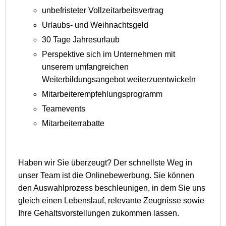
unbefristeter Vollzeitarbeitsvertrag
Urlaubs- und Weihnachtsgeld
30 Tage Jahresurlaub
Perspektive sich im Unternehmen mit
unserem umfangreichen
Weiterbildungsangebot weiterzuentwickeln
Mitarbeiterempfehlungsprogramm
Teamevents
Mitarbeiterrabatte
Haben wir Sie überzeugt? Der schnellste Weg in
unser Team ist die Onlinebewerbung. Sie können
den Auswahlprozess beschleunigen, in dem Sie uns
gleich einen Lebenslauf, relevante Zeugnisse sowie
Ihre Gehaltsvorstellungen zukommen lassen.