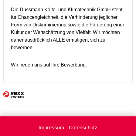
Die Dussmann Kälte- und Klimatechnik GmbH steht
für Chancengleichheit, die Verhinderung jeglicher
Form von Diskriminierung sowie die Förderung einer
Kultur der Wertschätzung von Vielfalt. Wir möchten
daher ausdrücklich ALLE ermutigen, sich zu
bewerben.
Wir freuen uns auf Ihre Bewerbung.
Impressum
Datenschutz