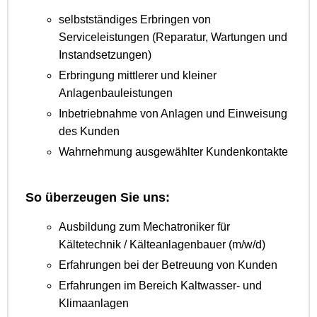
selbstständiges Erbringen von
Serviceleistungen (Reparatur, Wartungen und
Instandsetzungen)
Erbringung mittlerer und kleiner
Anlagenbauleistungen
Inbetriebnahme von Anlagen und Einweisung
des Kunden
Wahrnehmung ausgewählter Kundenkontakte
So überzeugen Sie uns:
Ausbildung zum Mechatroniker für
Kältetechnik / Kälteanlagenbauer (m/w/d)
Erfahrungen bei der Betreuung von Kunden
Erfahrungen im Bereich Kaltwasser- und
Klimaanlagen