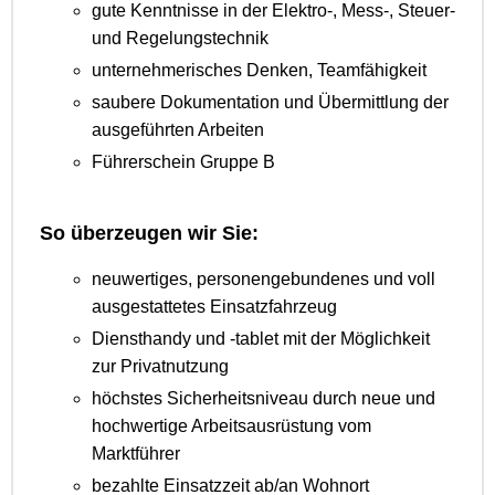
gute Kenntnisse in der Elektro-, Mess-, Steuer-
und Regelungstechnik
unternehmerisches Denken, Teamfähigkeit
saubere Dokumentation und Übermittlung der
ausgeführten Arbeiten
Führerschein Gruppe B
So überzeugen wir Sie:
neuwertiges, personengebundenes und voll
ausgestattetes Einsatzfahrzeug
Diensthandy und -tablet mit der Möglichkeit
zur Privatnutzung
höchstes Sicherheitsniveau durch neue und
hochwertige Arbeitsausrüstung vom
Marktführer
bezahlte Einsatzzeit ab/an Wohnort