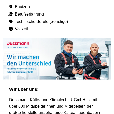
Bautzen
Berufserfahrung
Technische Berufe (Sonstige)
Vollzeit
Wir über uns:
Dussmann Kälte- und Klimatechnik GmbH ist mit
über 800 Mitarbeiterinnen und Mitarbeitern der
größte herstellerunabhängige Kälteanlagenbauer in