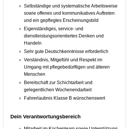
Selbständige und systematische Arbeitsweise
sowie offenes und kommunikatives Auftreten
und ein gepflegtes Erscheinungsbild
Eigenständiges, service- und
dienstleistungsorientiertes Denken und
Handeln
Sehr gute Deutschkenntnisse erforderlich
Verständnis, Mitgefühl und Respekt im
Umgang mit pflegebedürftigen und älteren
Menschen
Bereitschaft zur Schichtarbeit und
gelegentlichen Wochenendarbeit
Fahrerlaubnis Klasse B wünschenswert
Dein Verantwortungsbereich
Mitarbeit im Küchenteam sowie Unterstützung