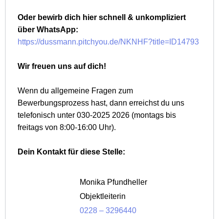
Oder bewirb dich hier schnell & unkompliziert
über WhatsApp:
https://dussmann.pitchyou.de/NKNHF?title=ID14793
Wir freuen uns auf dich!
Wenn du allgemeine Fragen zum
Bewerbungsprozess hast, dann erreichst du uns
telefonisch unter 030-2025 2026 (montags bis
freitags von 8:00-16:00 Uhr).
Dein Kontakt für diese Stelle:
Monika Pfundheller
Objektleiterin
0228 – 3296440