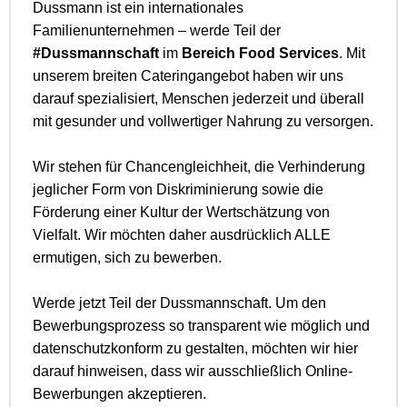
Dussmann ist ein internationales
Familienunternehmen – werde Teil der
#Dussmannschaft
im
Bereich Food Services
. Mit
unserem breiten Cateringangebot haben wir uns
darauf spezialisiert, Menschen jederzeit und überall
mit gesunder und vollwertiger Nahrung zu versorgen.
Wir stehen für Chancengleichheit, die Verhinderung
jeglicher Form von Diskriminierung sowie die
Förderung einer Kultur der Wertschätzung von
Vielfalt. Wir möchten daher ausdrücklich ALLE
ermutigen, sich zu bewerben.
Werde jetzt Teil der Dussmannschaft. Um den
Bewerbungsprozess so transparent wie möglich und
datenschutzkonform zu gestalten, möchten wir hier
darauf hinweisen, dass wir ausschließlich Online-
Bewerbungen akzeptieren.