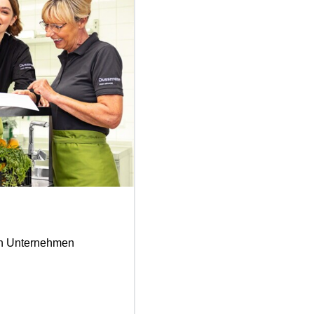
ten Unternehmen