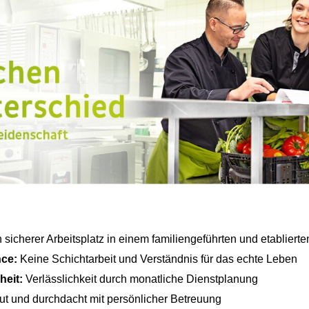
 sicherer Arbeitsplatz in einem familiengeführten und etablier
nce:
Keine Schichtarbeit und Verständnis für das echte Leben
heit:
Verlässlichkeit durch monatliche Dienstplanung
t und durchdacht mit persönlicher Betreuung