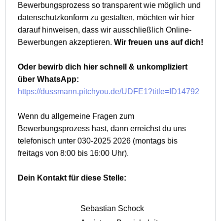
Bewerbungsprozess so transparent wie möglich und
datenschutzkonform zu gestalten, möchten wir hier
darauf hinweisen, dass wir ausschließlich Online-
Bewerbungen akzeptieren.
Wir freuen uns auf dich!
Oder bewirb dich hier schnell & unkompliziert
über WhatsApp:
https://dussmann.pitchyou.de/UDFE1?title=ID14792
Wenn du allgemeine Fragen zum
Bewerbungsprozess hast, dann erreichst du uns
telefonisch unter 030-2025 2026 (montags bis
freitags von 8:00 bis 16:00 Uhr).
Dein Kontakt für diese Stelle:
Sebastian Schock