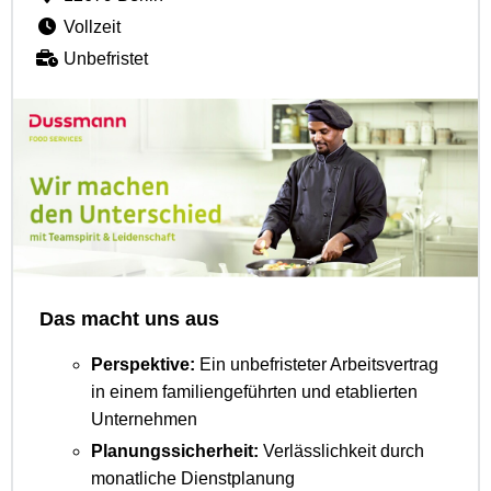
Vollzeit
Unbefristet
Das macht uns aus
Perspektive:
Ein unbefristeter Arbeitsvertrag
in einem familiengeführten und etablierten
Unternehmen
Planungssicherheit:
Verlässlichkeit durch
monatliche Dienstplanung