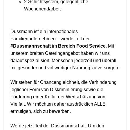
2-Schichtsystem, gelegentliche
Wochenendarbeit
Dussmann ist ein internationales
Familienunternehmen – werde Teil der
#Dussmannschaft
im
Bereich Food Service
. Mit
unserem breiten Cateringangebot haben wir uns
darauf spezialisiert, Menschen jederzeit und überall
mit gesunder und vollwertiger Nahrung zu versorgen.
Wir stehen für Chancengleichheit, die Verhinderung
jeglicher Form von Diskriminierung sowie die
Förderung einer Kultur der Wertschätzung von
Vielfalt. Wir möchten daher ausdrücklich ALLE
ermutigen, sich zu bewerben.
Werde jetzt Teil der Dussmannschaft. Um den