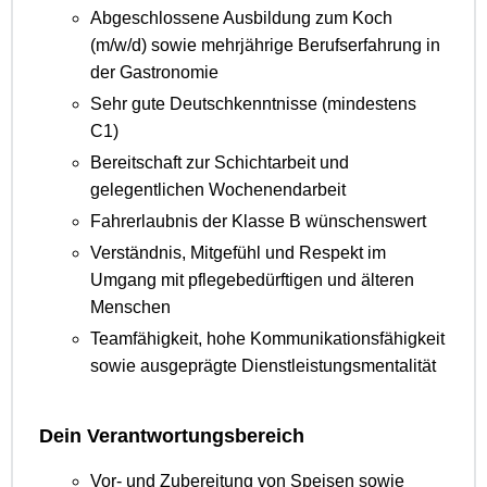
Abgeschlossene Ausbildung zum Koch
(m/w/d) sowie mehrjährige Berufserfahrung in
der Gastronomie
Sehr gute Deutschkenntnisse (mindestens
C1)
Bereitschaft zur Schichtarbeit und
gelegentlichen Wochenendarbeit
Fahrerlaubnis der Klasse B wünschenswert
Verständnis, Mitgefühl und Respekt im
Umgang mit pflegebedürftigen und älteren
Menschen
Teamfähigkeit, hohe Kommunikationsfähigkeit
sowie ausgeprägte Dienstleistungsmentalität
Dein Verantwortungsbereich
Vor- und Zubereitung von Speisen sowie