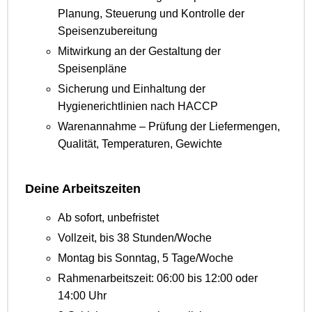
Planung, Steuerung und Kontrolle der
Speisenzubereitung
Mitwirkung an der Gestaltung der
Speisenpläne
Sicherung und Einhaltung der
Hygienerichtlinien nach HACCP
Warenannahme – Prüfung der Liefermengen,
Qualität, Temperaturen, Gewichte
Deine Arbeitszeiten
Ab sofort, unbefristet
Vollzeit, bis 38 Stunden/Woche
Montag bis Sonntag, 5 Tage/Woche
Rahmenarbeitszeit: 06:00 bis 12:00 oder
14:00 Uhr