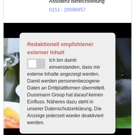
Assistenz Bereichsleitung
0151 - 20096957
Redaktionell empfohlener
externer Inhalt
Ich bin damit
einverstanden, dass mir
externe Inhalte angezeigt werden.
Damit werden personenbezogene
Daten an Drittplattformen übermittelt.
Dussmann Group hat darauf keinen
Einfluss. Näheres dazu steht in
unserer Datenschutzerklärung. Die
Anzeige jederzeit wieder deaktiviert
werden.