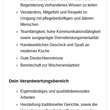
Begeisterung vorhandenes Wissen zu teilen
Verständnis, Mitgefühl und Respekt im
Umgang mit pflegebedürftigen und älteren
Menschen
Teamfähigkeit, hohe Kommunikationsfähigkeit
sowie ausgeprägte Dienstleistungsmentalität
Handwerkliches Geschick und Spaß an
moderner Küche
Gute Deutschkenntnisse
Bereitschaft zur Wochenendarbeit
Dein Verantwortungsbereich
Eigenständiges und qualitätsbewusstes
Arbeiten
Herstellung traditioneller Gerichte, sowie die