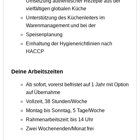
Umsetzung authentischer Rezepte aus der
vielfältigen globalen Küche
Unterstützung des Küchenleiters im
Warenmanagement und bei der
Speisenplanung
Einhaltung der Hygienerichtlinien nach
HACCP
Deine Arbeitszeiten
Ab sofort, vorerst befristet auf 1 Jahr mit Option
auf Übernahme
Vollzeit, 38 Stunden/Woche
Montag bis Sonntag, 5 Tage/Woche
Rahmenarbeitszeit: bis 14 Uhr
Zwei Wochenenden/Monat frei