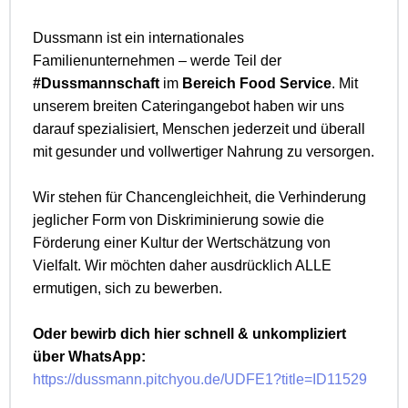
Dussmann ist ein internationales
Familienunternehmen – werde Teil der
#Dussmannschaft
im
Bereich Food Service
. Mit
unserem breiten Cateringangebot haben wir uns
darauf spezialisiert, Menschen jederzeit und überall
mit gesunder und vollwertiger Nahrung zu versorgen.
Wir stehen für Chancengleichheit, die Verhinderung
jeglicher Form von Diskriminierung sowie die
Förderung einer Kultur der Wertschätzung von
Vielfalt. Wir möchten daher ausdrücklich ALLE
ermutigen, sich zu bewerben.
Oder bewirb dich hier schnell & unkompliziert
über WhatsApp:
https://dussmann.pitchyou.de/UDFE1?title=ID11529