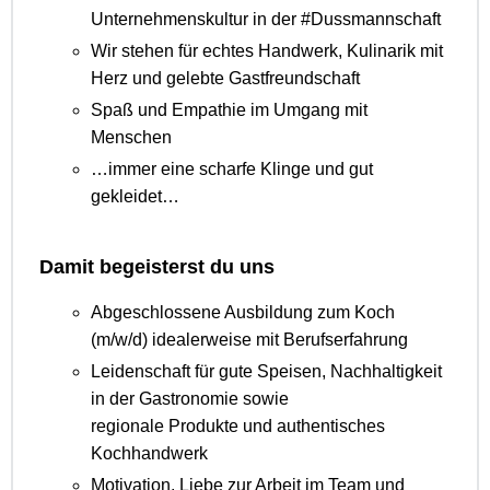
Unternehmenskultur in der #Dussmannschaft
Wir stehen für echtes Handwerk, Kulinarik mit
Herz und gelebte Gastfreundschaft
Spaß und Empathie im Umgang mit
Menschen
…immer eine scharfe Klinge und gut
gekleidet…
Damit begeisterst du uns
Abgeschlossene Ausbildung zum Koch
(m/w/d) idealerweise mit Berufserfahrung
Leidenschaft für gute Speisen, Nachhaltigkeit
in der Gastronomie sowie
regionale Produkte und authentisches
Kochhandwerk
Motivation, Liebe zur Arbeit im Team und