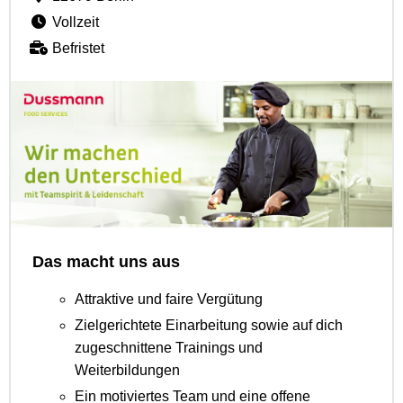
Vollzeit
Befristet
Das macht uns aus
Attraktive und faire Vergütung
Zielgerichtete Einarbeitung sowie auf dich
zugeschnittene Trainings und
Weiterbildungen
Ein motiviertes Team und eine offene