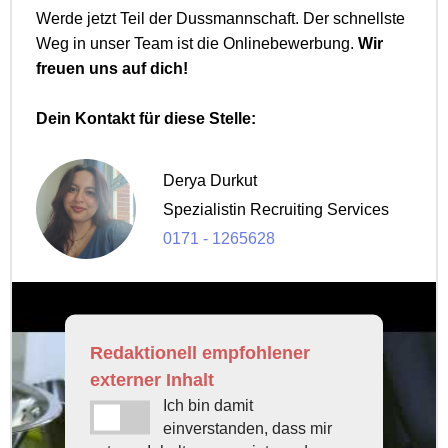
Werde jetzt Teil der Dussmannschaft. Der schnellste
Weg in unser Team ist die Onlinebewerbung.
Wir
freuen uns auf dich!
Dein Kontakt für diese Stelle:
Derya Durkut
Spezialistin Recruiting Services
0171 - 1265628
Redaktionell empfohlener
externer Inhalt
Ich bin damit
einverstanden, dass mir