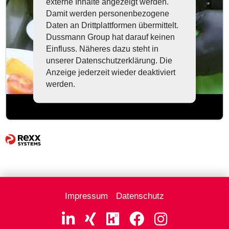
externe Inhalte angezeigt werden.
Damit werden personenbezogene
Daten an Drittplattformen übermittelt.
Dussmann Group hat darauf keinen
Einfluss. Näheres dazu steht in
unserer Datenschutzerklärung. Die
Anzeige jederzeit wieder deaktiviert
werden.
Impressum
Datenschutz