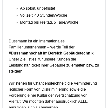
Ab sofort, unbefristet
Vollzeit, 40 Stunden/Woche
Montag bis Freitag, 5 Tage/Woche
Dussmann ist ein internationales
Familienunternehmen – werde Teil der
#Dussmannschaft
im
Bereich Gebäudetechnik
.
Unser Ziel ist es, für unsere Kunden die
Leistungsfähigkeit ihrer Gebäude zu erhalten bzw. zu
steigern.
Wir stehen für Chancengleichheit, die Verhinderung
jeglicher Form von Diskriminierung sowie die
Förderung einer Kultur der Wertschätzung von
Vielfalt. Wir möchten daher ausdrücklich ALLE
ermutigen, sich zu bewerben.