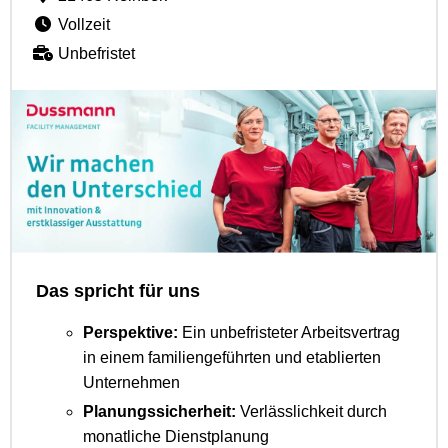
Vollzeit
Unbefristet
Das spricht für uns
Perspektive:
Ein unbefristeter Arbeitsvertrag
in einem familiengeführten und etablierten
Unternehmen
Planungssicherheit:
Verlässlichkeit durch
monatliche Dienstplanung