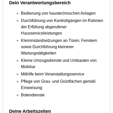
Dein Verantwortungsbereich
Bedienung von haustechnischen Anlagen
Durchführung von Kontrollgängen im Rahmen
der Erfüllung abgerufener
Hausserviceleistungen
Kleininstandsetzungen an Türen, Fenstern
sowie Durchführung kleinerer
Wartungstätigkeiten
Kleine Umzugsdienste und Umbauten von
Mobiliar
Mithilfe beim Veranstaltungsservice
Pflege von Grau- und Grünflächen gemäß
Einweisung
Botendienste
Deine Arbeitszeiten