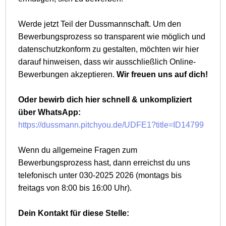
Werde jetzt Teil der Dussmannschaft. Um den
Bewerbungsprozess so transparent wie möglich und
datenschutzkonform zu gestalten, möchten wir hier
darauf hinweisen, dass wir ausschließlich Online-
Bewerbungen akzeptieren.
Wir freuen uns auf dich!
Oder bewirb dich hier schnell & unkompliziert
über WhatsApp:
https://dussmann.pitchyou.de/UDFE1?title=ID14799
Wenn du allgemeine Fragen zum
Bewerbungsprozess hast, dann erreichst du uns
telefonisch unter 030-2025 2026 (montags bis
freitags von 8:00 bis 16:00 Uhr).
Dein Kontakt für diese Stelle: