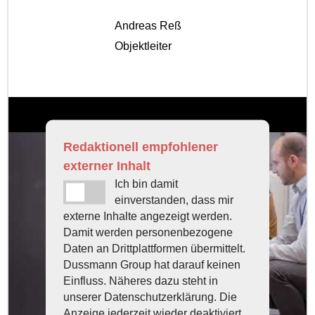
Andreas Reß
Objektleiter
Redaktionell empfohlener
externer Inhalt
Ich bin damit
einverstanden, dass mir
externe Inhalte angezeigt werden.
Damit werden personenbezogene
Daten an Drittplattformen übermittelt.
Dussmann Group hat darauf keinen
Einfluss. Näheres dazu steht in
unserer Datenschutzerklärung. Die
Anzeige jederzeit wieder deaktiviert