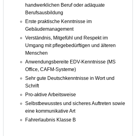
handwerklichen Beruf oder adäquate
Berufsausbildung
Erste praktische Kenntnisse im
Gebäudemanagement
Verständnis, Mitgefühl und Respekt im
Umgang mit pflegebedürftigen und älteren
Menschen
Anwendungsbereite EDV-Kenntnisse (MS
Office, CAFM-Systeme)
Sehr gute Deutschkenntnisse in Wort und
Schrift
Pro-aktive Arbeitsweise
Selbstbewusstes und sicheres Auftreten sowie
eine kommunikative Art
Fahrerlaubnis Klasse B