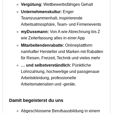
Vergütung:
Wettbewerbsfähiges Gehalt
Unternehmenskultur:
Enger
Teamzusammenhalt, inspirierende
Arbeitsatmosphäre, Team- und Firmenevents
myDussmann:
Von A wie Abrechnung bis Z
wie Zeiterfassung alles in einer App
Mitarbeitendenrabatte:
Onlineplattform
namhafter Hersteller und Marken mit Rabatten
für Reisen, Freizeit, Technik und vieles mehr
… und selbstverständlich:
Pünktliche
Lohnzahlung, hochwertige und passgenaue
Arbeitskleidung, professionelle
Arbeitsmaterialien und -geräte.
Damit begeisterst du uns
Abgeschlossene Berufsausbildung in einem