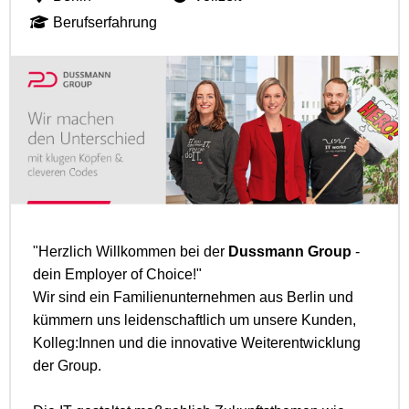
Berufserfahrung
"Herzlich Willkommen bei der
Dussmann Group
-
dein Employer of Choice!"
Wir sind ein Familienunternehmen aus Berlin und
kümmern uns leidenschaftlich um unsere Kunden,
Kolleg:Innen und die innovative Weiterentwicklung
der Group.