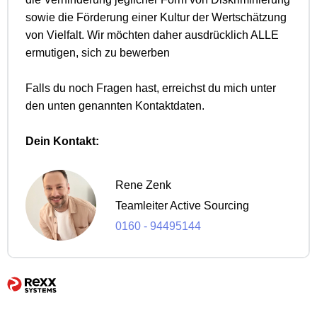
sowie die Förderung einer Kultur der Wertschätzung
von Vielfalt. Wir möchten daher ausdrücklich ALLE
ermutigen, sich zu bewerben
Falls du noch Fragen hast, erreichst du mich unter
den unten genannten Kontaktdaten.
Dein Kontakt:
Rene Zenk
Teamleiter Active Sourcing
0160 - 94495144