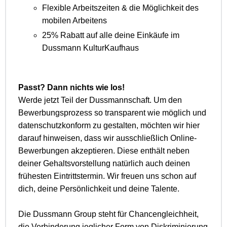
Flexible Arbeitszeiten & die Möglichkeit des
mobilen Arbeitens
25% Rabatt auf alle deine Einkäufe im
Dussmann KulturKaufhaus
Passt? Dann nichts wie los!
Werde jetzt Teil der Dussmannschaft. Um den
Bewerbungsprozess so transparent wie möglich und
datenschutzkonform zu gestalten, möchten wir hier
darauf hinweisen, dass wir ausschließlich Online-
Bewerbungen akzeptieren. Diese enthält neben
deiner Gehaltsvorstellung natürlich auch deinen
frühesten Eintrittstermin. Wir freuen uns schon auf
dich, deine Persönlichkeit und deine Talente.
Die Dussmann Group steht für Chancengleichheit,
die Verhinderung jeglicher Form von Diskriminierung