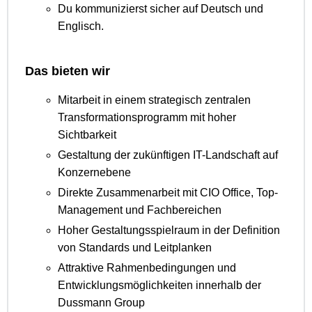
Du kommunizierst sicher auf Deutsch und
Englisch.
Das bieten wir
Mitarbeit in einem strategisch zentralen
Transformationsprogramm mit hoher
Sichtbarkeit
Gestaltung der zukünftigen IT-Landschaft auf
Konzernebene
Direkte Zusammenarbeit mit CIO Office, Top-
Management und Fachbereichen
Hoher Gestaltungsspielraum in der Definition
von Standards und Leitplanken
Attraktive Rahmenbedingungen und
Entwicklungsmöglichkeiten innerhalb der
Dussmann Group