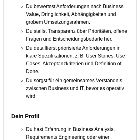
Du bewertest Anforderungen nach Business
Value, Dringlichkeit, Abhängigkeiten und
grobem Umsetzungsrahmen.
Du stellst Transparenz über Prioritäten, offene
Fragen und Entscheidungsbedarfe her.
Du detaillierst priorisierte Anforderungen in
klare Spezifikationen, z. B. User Stories, Use
Cases, Akzeptanzkriterien und Definition of
Done.
Du sorgst für ein gemeinsames Verständnis
zwischen Business und IT, bevor es operativ
wird.
Dein Profil
Du hast Erfahrung in Business Analysis,
Requirements Engineering oder einer