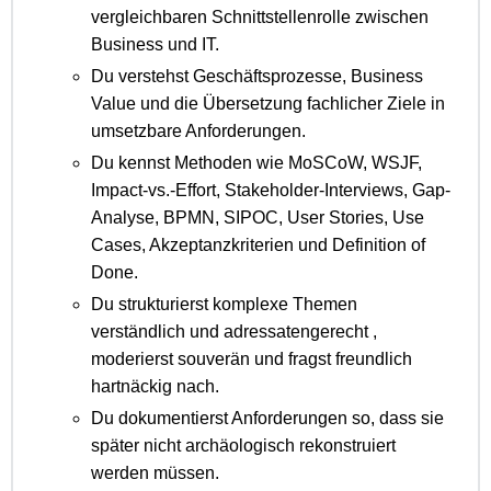
vergleichbaren Schnittstellenrolle zwischen
Business und IT.
Du verstehst Geschäftsprozesse, Business
Value und die Übersetzung fachlicher Ziele in
umsetzbare Anforderungen.
Du kennst Methoden wie MoSCoW, WSJF,
Impact-vs.-Effort, Stakeholder-Interviews, Gap-
Analyse, BPMN, SIPOC, User Stories, Use
Cases, Akzeptanzkriterien und Definition of
Done.
Du strukturierst komplexe Themen
verständlich und adressatengerecht ,
moderierst souverän und fragst freundlich
hartnäckig nach.
Du dokumentierst Anforderungen so, dass sie
später nicht archäologisch rekonstruiert
werden müssen.