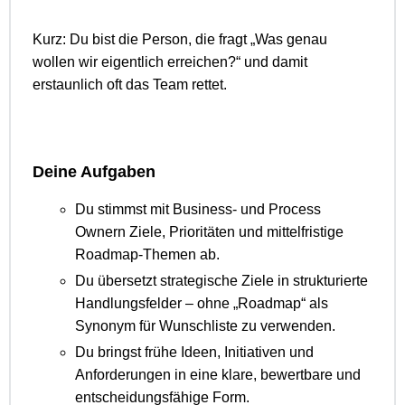
Kurz: Du bist die Person, die fragt „Was genau
wollen wir eigentlich erreichen?“ und damit
erstaunlich oft das Team rettet.
Deine Aufgaben
Du stimmst mit Business- und Process
Ownern Ziele, Prioritäten und mittelfristige
Roadmap-Themen ab.
Du übersetzt strategische Ziele in strukturierte
Handlungsfelder – ohne „Roadmap“ als
Synonym für Wunschliste zu verwenden.
Du bringst frühe Ideen, Initiativen und
Anforderungen in eine klare, bewertbare und
entscheidungsfähige Form.