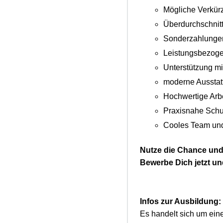
Mögliche Verkürz
Überdurchschnit
Sonderzahlungen
Leistungsbezoge
Unterstützung mi
moderne Ausstatt
Hochwertige Arb
Praxisnahe Schu
Cooles Team und 
Nutze die Chance und
Bewerbe Dich jetzt un
Infos zur Ausbildung:
Es handelt sich um eine