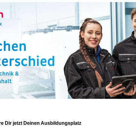
e Dir jetzt Deinen Ausbildungsplatz