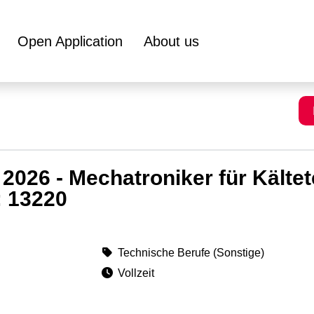
Open Application
About us
2026 - Mechatroniker für Kälte
: 13220
Technische Berufe (Sonstige)
Vollzeit