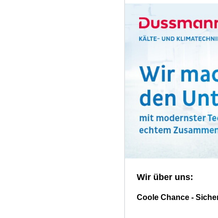
Wir über uns:
Coole Chance - Sicher