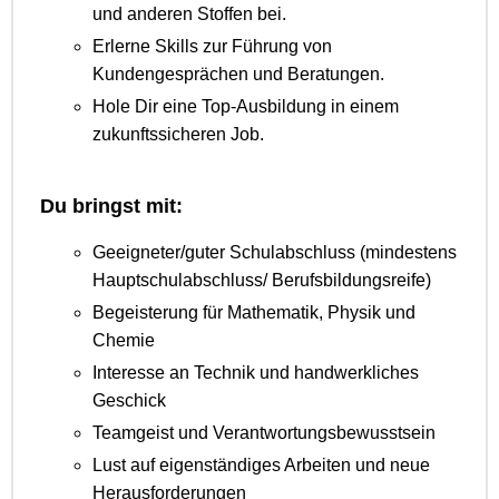
und anderen Stoffen bei.
Erlerne Skills zur Führung von
Kundengesprächen und Beratungen.
Hole Dir eine Top-Ausbildung in einem
zukunftssicheren Job.
Du bringst mit:
Geeigneter/guter Schulabschluss (mindestens
Hauptschulabschluss/ Berufsbildungsreife)
Begeisterung für Mathematik, Physik und
Chemie
Interesse an Technik und handwerkliches
Geschick
Teamgeist und Verantwortungsbewusstsein
Lust auf eigenständiges Arbeiten und neue
Herausforderungen