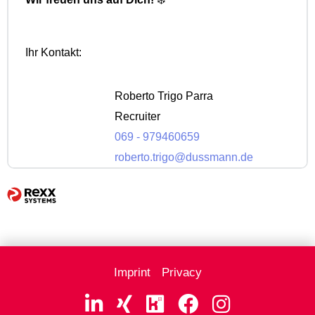
Ihr Kontakt:
Roberto Trigo Parra
Recruiter
069 - 979460659
roberto.trigo@dussmann.de
Imprint
Privacy