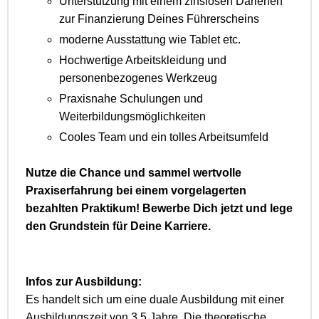
Unterstützung mit einem zinslosen Darlehen
zur Finanzierung Deines Führerscheins
moderne Ausstattung wie Tablet etc.
Hochwertige Arbeitskleidung und
personenbezogenes Werkzeug
Praxisnahe Schulungen und
Weiterbildungsmöglichkeiten
Cooles Team und ein tolles Arbeitsumfeld
Nutze die Chance und sammel wertvolle
Praxiserfahrung bei einem vorgelagerten
bezahlten Praktikum! Bewerbe Dich jetzt und lege
den Grundstein für Deine Karriere.
Infos zur Ausbildung:
Es handelt sich um eine duale Ausbildung mit einer
Ausbildungszeit von 3,5 Jahre. Die theoretische