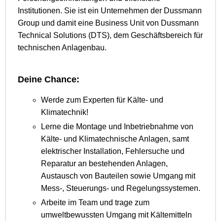
Institutionen. Sie ist ein Unternehmen der Dussmann
Group und damit eine Business Unit von Dussmann
Technical Solutions (DTS), dem Geschäftsbereich für
technischen Anlagenbau.
Deine Chance:
Werde zum Experten für Kälte- und
Klimatechnik!
Lerne die Montage und Inbetriebnahme von
Kälte- und Klimatechnische Anlagen, samt
elektrischer Installation, Fehlersuche und
Reparatur an bestehenden Anlagen,
Austausch von Bauteilen sowie Umgang mit
Mess-, Steuerungs- und Regelungssystemen.
Arbeite im Team und trage zum
umweltbewussten Umgang mit Kältemitteln