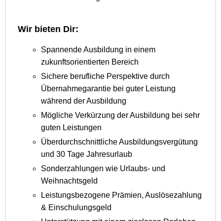
Wir bieten Dir:
Spannende Ausbildung in einem
zukunftsorientierten Bereich
Sichere berufliche Perspektive durch
Übernahmegarantie bei guter Leistung
während der Ausbildung
Mögliche Verkürzung der Ausbildung bei sehr
guten Leistungen
Überdurchschnittliche Ausbildungsvergütung
und 30 Tage Jahresurlaub
Sonderzahlungen wie Urlaubs- und
Weihnachtsgeld
Leistungsbezogene Prämien, Auslösezahlung
& Einschulungsgeld