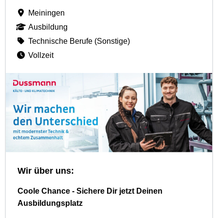
Meiningen
Ausbildung
Technische Berufe (Sonstige)
Vollzeit
Wir über uns:
Coole Chance - Sichere Dir jetzt Deinen
Ausbildungsplatz