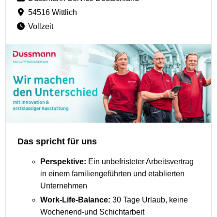
54516 Wittlich
Vollzeit
Das spricht für uns
Perspektive:
Ein unbefristeter Arbeitsvertrag
in einem familiengeführten und etablierten
Unternehmen
Work-Life-Balance:
30 Tage Urlaub, keine
Wochenend-und Schichtarbeit