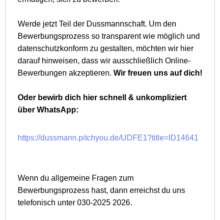
Werde jetzt Teil der Dussmannschaft. Um den
Bewerbungsprozess so transparent wie möglich und
datenschutzkonform zu gestalten, möchten wir hier
darauf hinweisen, dass wir ausschließlich Online-
Bewerbungen akzeptieren.
Wir freuen uns auf dich!
Oder bewirb dich hier schnell & unkompliziert
über WhatsApp:
https://dussmann.pitchyou.de/UDFE1?title=ID14641
Wenn du allgemeine Fragen zum
Bewerbungsprozess hast, dann erreichst du uns
telefonisch unter 030-2025 2026.