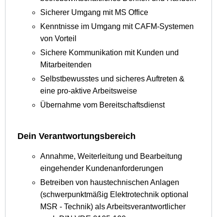
Sicherer Umgang mit MS Office
Kenntnisse im Umgang mit CAFM-Systemen
von Vorteil
Sichere Kommunikation mit Kunden und
Mitarbeitenden
Selbstbewusstes und sicheres Auftreten &
eine pro-aktive Arbeitsweise
Übernahme vom Bereitschaftsdienst
Dein Verantwortungsbereich
Annahme, Weiterleitung und Bearbeitung
eingehender Kundenanforderungen
Betreiben von haustechnischen Anlagen
(schwerpunktmäßig Elektrotechnik optional
MSR - Technik) als Arbeitsverantwortlicher