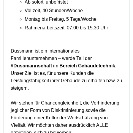
Ab sofort, unbefristet
Vollzeit, 40 Stunden/Woche
Montag bis Freitag, 5 Tage/Woche
Rahmenarbeitszeit: 07:00 bis 15:30 Uhr
Dussmann ist ein internationales
Familienunternehmen – werde Teil der
#Dussmannschaft
im
Bereich Gebäudetechnik
.
Unser Ziel ist es, für unsere Kunden die
Leistungsfähigkeit ihrer Gebäude zu erhalten bzw. zu
steigern.
Wir stehen für Chancengleichheit, die Verhinderung
jeglicher Form von Diskriminierung sowie die
Förderung einer Kultur der Wertschätzung von
Vielfalt. Wir möchten daher ausdrücklich ALLE
ermutigen, sich zu bewerben.