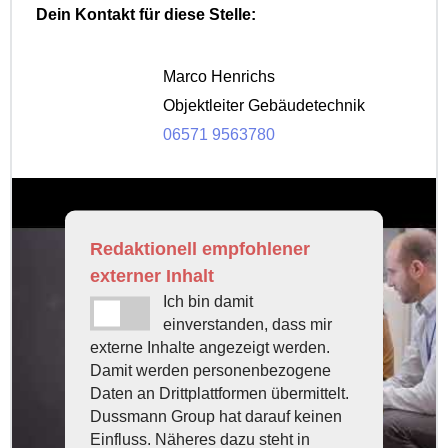
Dein Kontakt für diese Stelle:
Marco Henrichs
Objektleiter Gebäudetechnik
06571 9563780
Redaktionell empfohlener
externer Inhalt
Ich bin damit
einverstanden, dass mir
externe Inhalte angezeigt werden.
Damit werden personenbezogene
Daten an Drittplattformen übermittelt.
Dussmann Group hat darauf keinen
Einfluss. Näheres dazu steht in