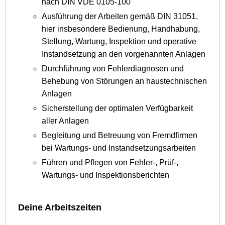
nach DIN VDE 0105-100
Ausführung der Arbeiten gemäß DIN 31051,
hier insbesondere Bedienung, Handhabung,
Stellung, Wartung, Inspektion und operative
Instandsetzung an den vorgenannten Anlagen
Durchführung von Fehlerdiagnosen und
Behebung von Störungen an haustechnischen
Anlagen
Sicherstellung der optimalen Verfügbarkeit
aller Anlagen
Begleitung und Betreuung von Fremdfirmen
bei Wartungs- und Instandsetzungsarbeiten
Führen und Pflegen von Fehler-, Prüf-,
Wartungs- und Inspektionsberichten
Deine Arbeitszeiten